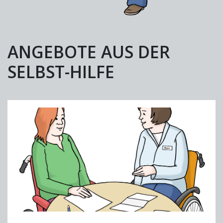
ANGEBOTE AUS DER
SELBST-HILFE