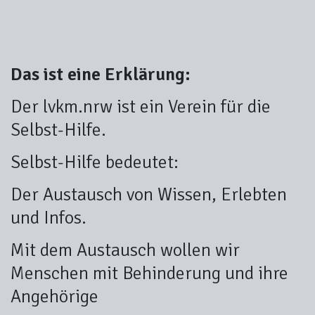
Das ist eine Erklärung:
Der lvkm.nrw ist ein Verein für die
Selbst-Hilfe.
Selbst-Hilfe bedeutet:
Der Austausch von Wissen, Erlebten
und Infos.
Mit dem Austausch wollen wir
Menschen mit Behinderung und ihre
Angehörige