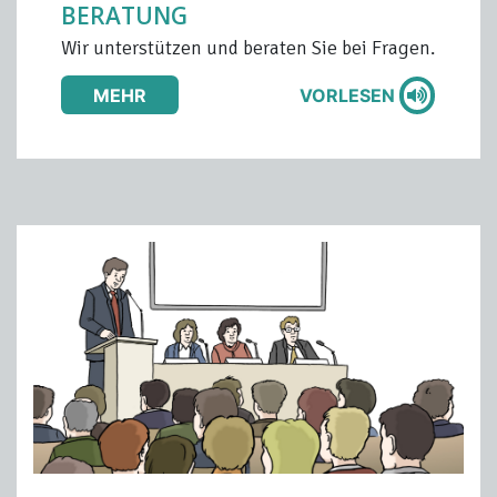
BERATUNG
Wir unterstützen und beraten Sie bei Fragen.
MEHR
VORLESEN