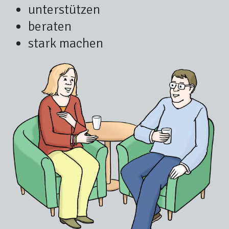
unterstützen
beraten
stark machen