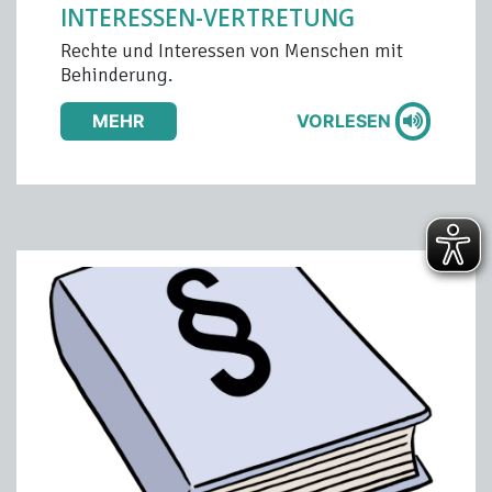
INTERESSEN-VERTRETUNG
Rechte und Interessen von Menschen mit
Behinderung.
MEHR
VORLESEN